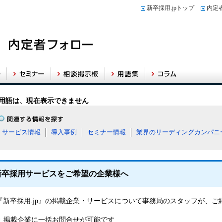
新卒採用.jpトップ
内定
用語は、現在表示できません
サービス情報
導入事例
セミナー情報
業界のリーディングカンパニ
新卒採用サービスをご希望の企業様へ
『新卒採用.jp』の掲載企業・サービスについて事務局のスタッフが、
掲載企業に一括お問合せが可能です