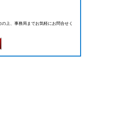
力の上、事務局までお気軽にお問合せく