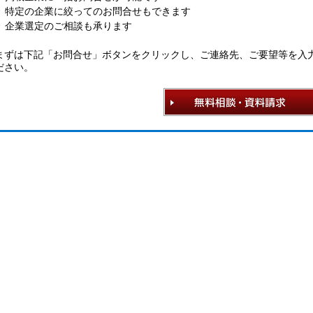
特定の企業に絞ってのお問合せもできます
企業選定のご相談も承ります
まずは下記「お問合せ」ボタンをクリックし、ご連絡先、ご要望等を入
ださい。