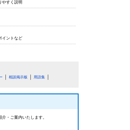
りやすく説明
ポイントなど
ー
相談掲示板
用語集
ご紹介・ご案内いたします。