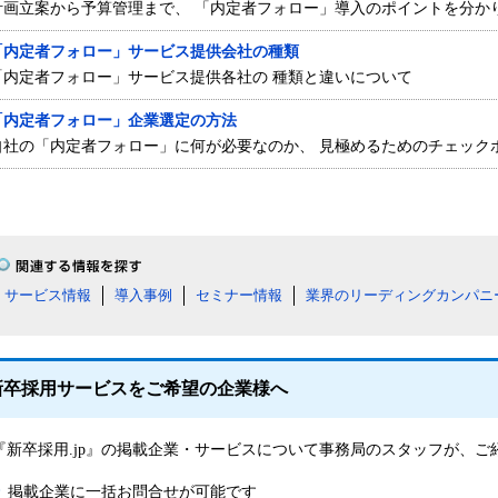
計画立案から予算管理まで、 「内定者フォロー」導入のポイントを分か
「内定者フォロー」サービス提供会社の種類
「内定者フォロー」サービス提供各社の 種類と違いについて
「内定者フォロー」企業選定の方法
自社の「内定者フォロー」に何が必要なのか、 見極めるためのチェック
サービス情報
導入事例
セミナー情報
業界のリーディングカンパニ
新卒採用サービスをご希望の企業様へ
『新卒採用.jp』の掲載企業・サービスについて事務局のスタッフが、
掲載企業に一括お問合せが可能です