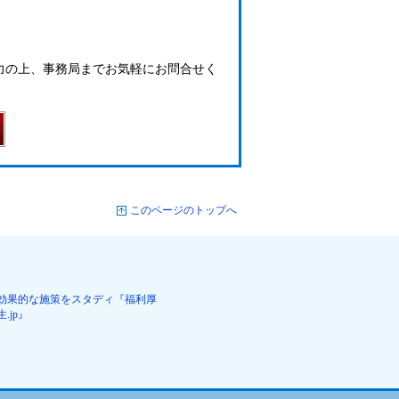
力の上、事務局までお気軽にお問合せく
このページのトップへ
効果的な施策をスタディ『福利厚
生.jp』