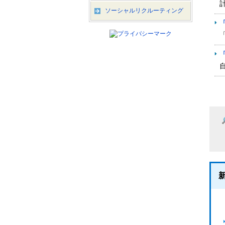
ソーシャルリクルーティング