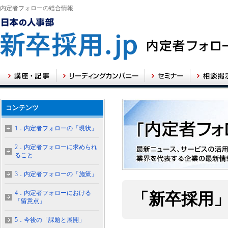
内定者フォローの総合情報
コンテンツ
1．内定者フォローの「現状」
2．内定者フォローに求められ
ること
3．内定者フォローの「施策」
4．内定者フォローにおける
「新卒採用
「留意点」
5．今後の「課題と展開」