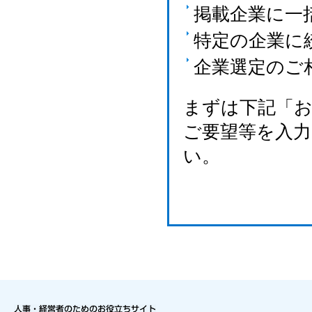
掲載企業に一
特定の企業に
企業選定のご
まずは下記「
ご要望等を入
い。