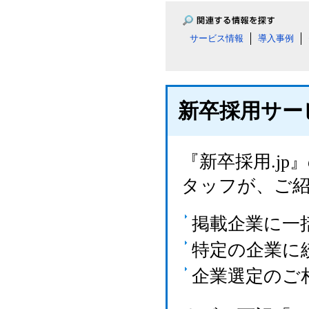
サービス情報
導入事例
新卒採用サー
『新卒採用.j
タッフが、ご
掲載企業に一
特定の企業に
企業選定のご