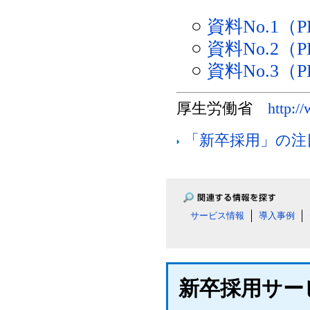
○
資料No.1（P
○
資料No.2（P
○
資料No.3（P
厚生労働省
http:/
「新卒採用」の注
サービス情報
導入事例
新卒採用サー