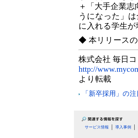
＋「大手企業志
うになった」は
に入れる学生が
◆ 本リリース
株式会社 毎日
http://www.mycom
より転載
「新卒採用」の注
サービス情報
導入事例