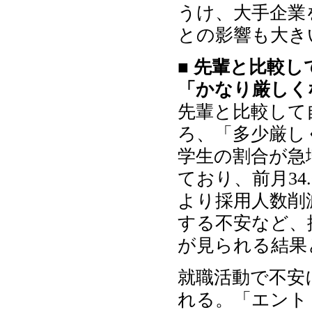
うけ、大手企業
との影響も大き
■ 先輩と比較
「かなり厳しく
先輩と比較して
ろ、「多少厳し
学生の割合が急
ており、前月34
より採用人数削
する不安など、
が見られる結果
就職活動で不安
れる。「エント