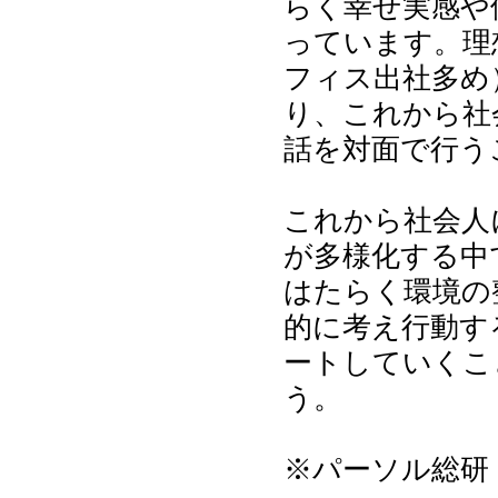
らく幸せ実感や
っています。理
フィス出社多め
り、これから社
話を対面で行う
これから社会人
が多様化する中
はたらく環境の
的に考え行動す
ートしていくこ
う。
※パーソル総研