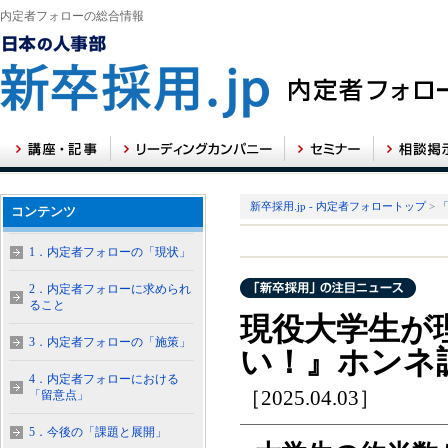
内定者フォローの総合情報
新卒採用.jp - 内定者フォロートップ
>
コンテンツ
1．内定者フォローの「現状」
2．内定者フォローに求められ
ること
現役大学生が
3．内定者フォローの「施策」
い！』ホンネ
4．内定者フォローにおける
［2025.04.03］
「留意点」
5．今後の「課題と展開」