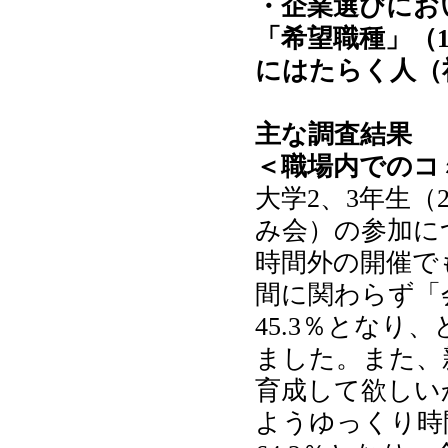
・企業選びにお
「希望職種」（1
にはたらく人（
主な調査結果
＜職場内でのコ
大学2、3年生（
み会）の参加に
時間外の開催で
間に関わらず「
45.3％とな
ました。また、
育成して欲しい
ようゆっくり時