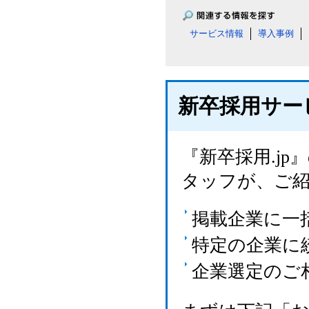
サービス情報
導入事例
新卒採用サー
『新卒採用.j
タッフが、ご
掲載企業に一
特定の企業に
企業選定のご