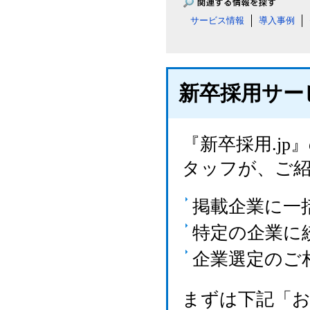
サービス情報
導入事例
新卒採用サー
『新卒採用.j
タッフが、ご
掲載企業に一
特定の企業に
企業選定のご
まずは下記「