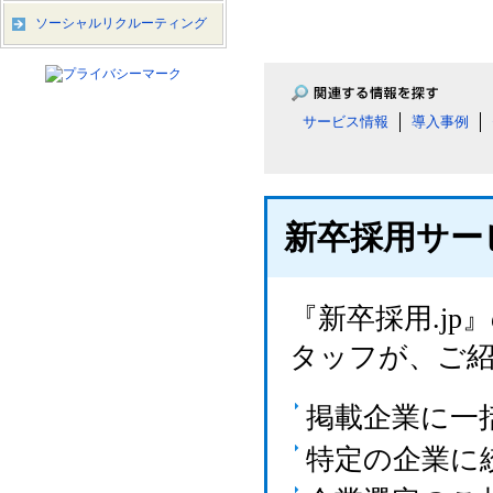
ソーシャルリクルーティング
サービス情報
導入事例
新卒採用サー
『新卒採用.j
タッフが、ご
掲載企業に一
特定の企業に