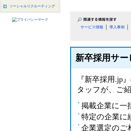
ソーシャルリクルーティング
サービス情報
導入事例
新卒採用サー
『新卒採用.j
タッフが、ご
掲載企業に一
特定の企業に
企業選定のご