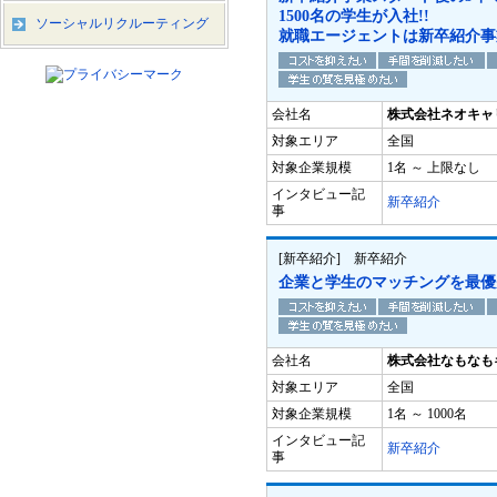
1500名の学生が入社!!
ソーシャルリクルーティング
就職エージェントは新卒紹介事
会社名
株式会社ネオキャ
対象エリア
全国
対象企業規模
1名 ～ 上限なし
インタビュー記
新卒紹介
事
[新卒紹介] 新卒紹介
企業と学生のマッチングを最優
会社名
株式会社なもなも
対象エリア
全国
対象企業規模
1名 ～ 1000名
インタビュー記
新卒紹介
事