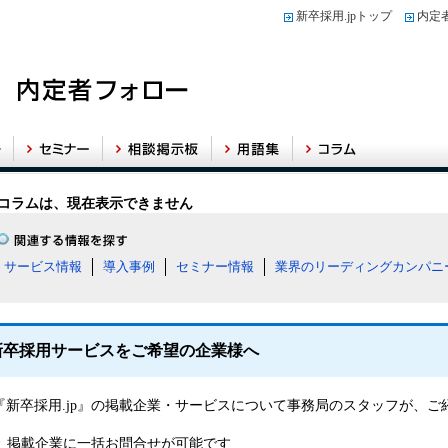
新卒採用.jpトップ
内定
コラムは、現在表示できません
サービス情報
導入事例
セミナー情報
業界のリーディングカンパニ
新卒採用サービスをご希望の企業様へ
『新卒採用.jp』の掲載企業・サービスについて事務局のスタッフが、
掲載企業に一括お問合せが可能です