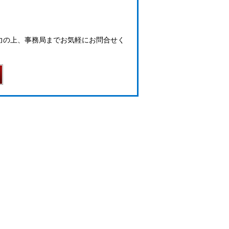
力の上、事務局までお気軽にお問合せく