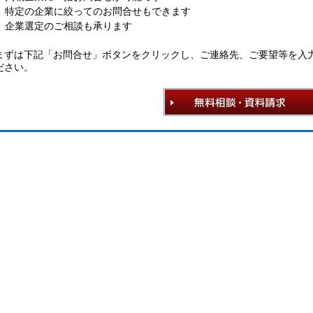
特定の企業に絞ってのお問合せもできます
企業選定のご相談も承ります
まずは下記「お問合せ」ボタンをクリックし、ご連絡先、ご要望等を入
ださい。