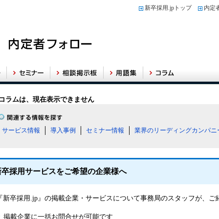
新卒採用.jpトップ
内定
コラムは、現在表示できません
サービス情報
導入事例
セミナー情報
業界のリーディングカンパニ
新卒採用サービスをご希望の企業様へ
『新卒採用.jp』の掲載企業・サービスについて事務局のスタッフが、
掲載企業に一括お問合せが可能です