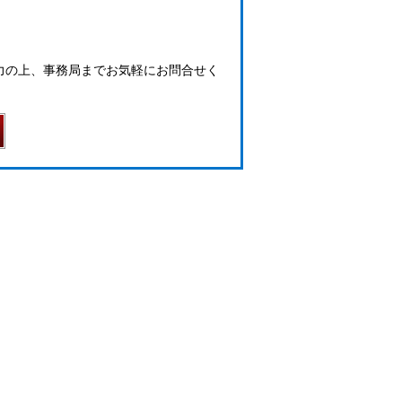
力の上、事務局までお気軽にお問合せく