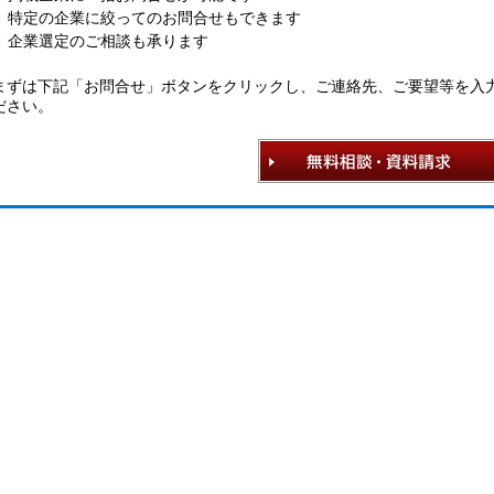
特定の企業に絞ってのお問合せもできます
企業選定のご相談も承ります
まずは下記「お問合せ」ボタンをクリックし、ご連絡先、ご要望等を入
ださい。